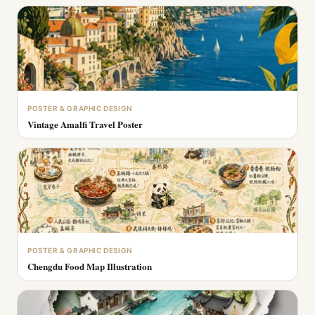
POSTER & GRAPHIC DESIGN
Vintage Amalfi Travel Poster
POSTER & GRAPHIC DESIGN
Chengdu Food Map Illustration