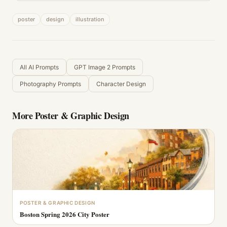
poster
design
illustration
All AI Prompts
GPT Image 2 Prompts
Photography Prompts
Character Design
More
Poster & Graphic Design
POSTER & GRAPHIC DESIGN
Boston Spring 2026 City Poster